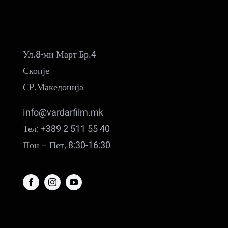
Ул.8-ми Март Бр.4
Скопје
СР.Македонија
info@vardarfilm.mk
Тел: +389 2 511 55 40
Пон – Пет, 8:30-16:30