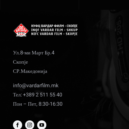
Ул.8-ми Март Бр.4
Скопје
СР.Македонија
info@vardarfilm.mk
Тел: +389 2 511 55 40
Пон – Пет, 8:30-16:30