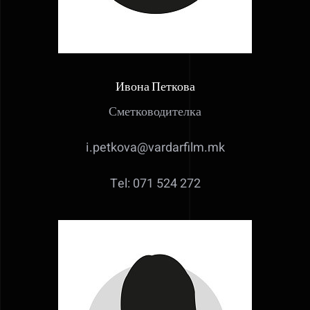
Ивона Петкова
Сметководителка
i.petkova@vardarfilm.mk
Tel: 071 524 272