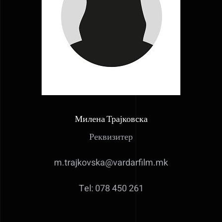
Милена Трајковска
Реквизитер
m.trajkovska@vardarfilm.mk
Tel: 078 450 261