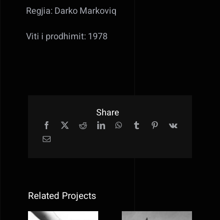
Regjia: Darko Markoviq
Viti i prodhimit: 1978
Share
Related Projects