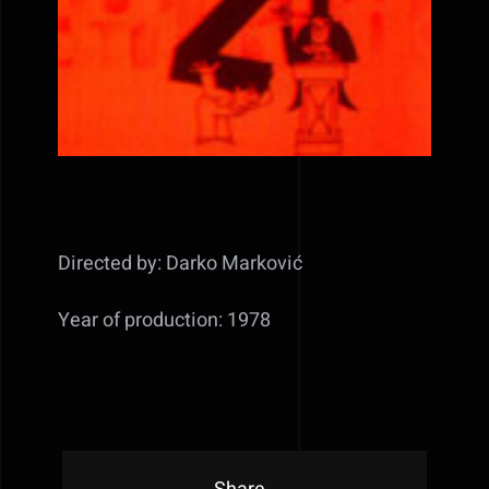
Directed by: Darko Marković
Year of production: 1978