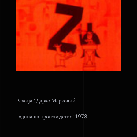
Режија : Дарко Марковиќ
Година на производство: 1978