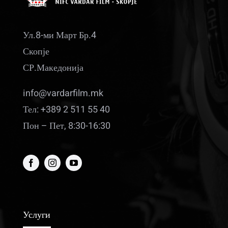
Ул.8-ми Март Бр.4
Скопје
СР.Македонија
info@vardarfilm.mk
Тел: +389 2 511 55 40
Пон – Пет, 8:30-16:30
Услуги