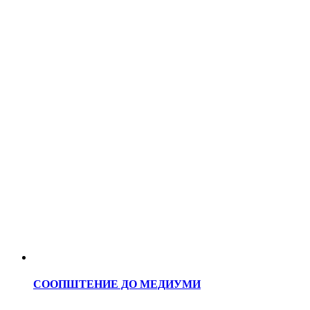
СООПШТЕНИЕ ДО МЕДИУМИ