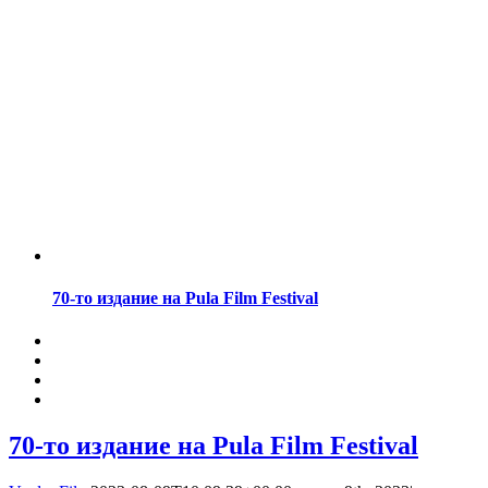
70-то издание на Pula Film Festival
70-то издание на Pula Film Festival