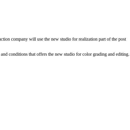
tion company will use the new studio for realization part of the post
and conditions that offers the new studio for color grading and editing.