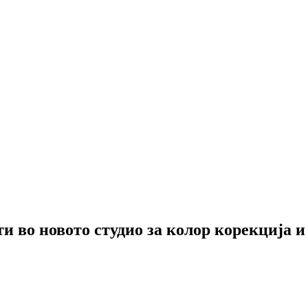
ти во новото студио за колор корекција 