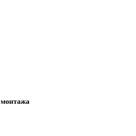
и монтажа