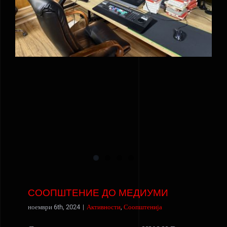
СООПШТЕНИЕ ДО МЕДИУМИ
ноември 6th, 2024
|
Активности
,
Соопштенија