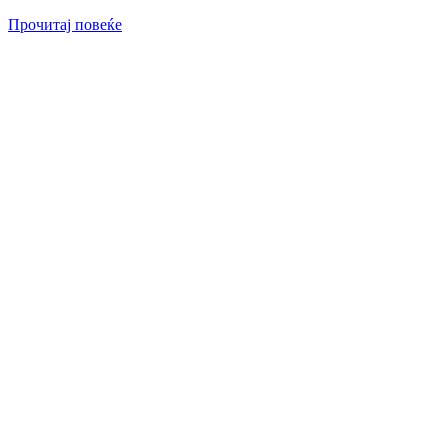
Прочитај повеќе