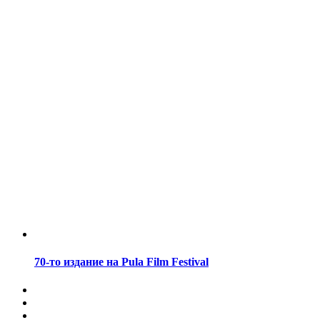
70-то издание на Pula Film Festival