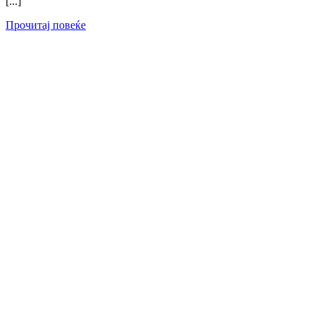
[...]
Прочитај повеќе