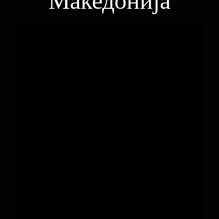
Македонија