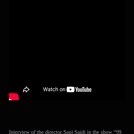
Interview of the director Sani Saidi in the show “99