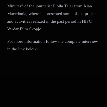
Minutes” of the journalist Fjolla Telai from Klan
Macedonia, where he presented some of the projects
and activities realized in the past period in NIFC
Vardar Film Skopje.
For more information follow the complete interview
in the link below: