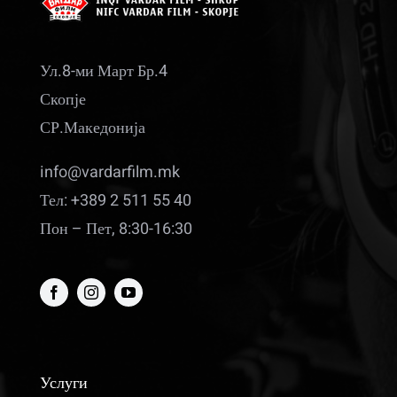
Ул.8-ми Март Бр.4
Скопје
СР.Македонија
info@vardarfilm.mk
Тел: +389 2 511 55 40
Пон – Пет, 8:30-16:30
Услуги