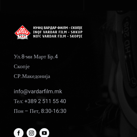
Ул.8-ми Март Бр.4
Скопје
СР.Македонија
info@vardarfilm.mk
Тел: +389 2 511 55 40
Пон – Пет, 8:30-16:30