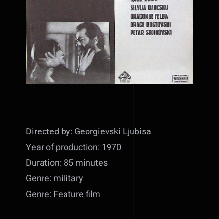
Directed by: Georgievski Ljubisa
Year of production: 1970
Duration: 85 minutes
Genre: military
Genre: Feature film