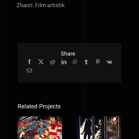
Zhanri: Film artistik
Share
Related Projects