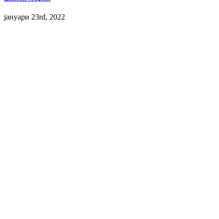
јануари 23rd, 2022