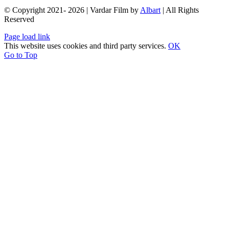
© Copyright 2021- 2026 | Vardar Film by
Albart
| All Rights
Reserved
Page load link
This website uses cookies and third party services.
OK
Go to Top