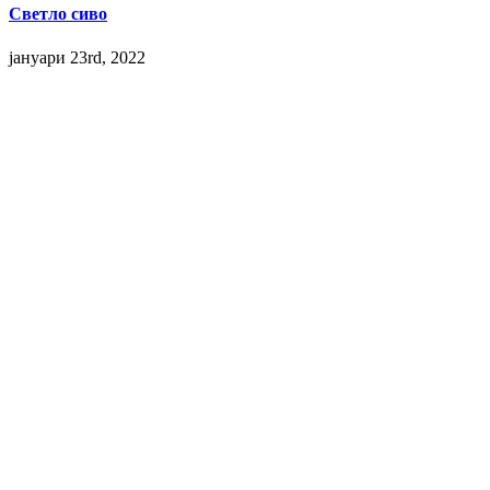
Светло сиво
јануари 23rd, 2022