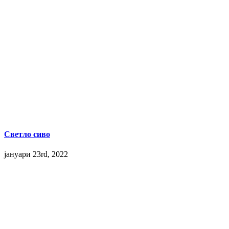
Светло сиво
јануари 23rd, 2022