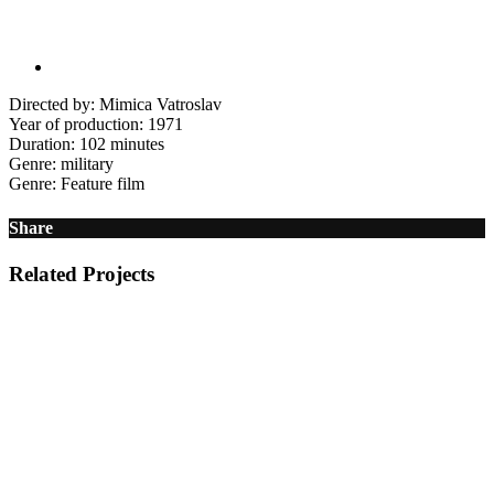
Directed by: Mimica Vatroslav
Year of production: 1971
Duration: 102 minutes
Genre: military
Genre: Feature film
Share
Related Projects