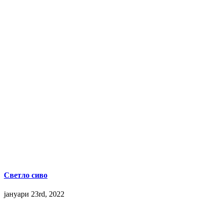
Светло сиво
јануари 23rd, 2022