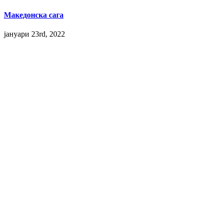
Македонска сага
јануари 23rd, 2022