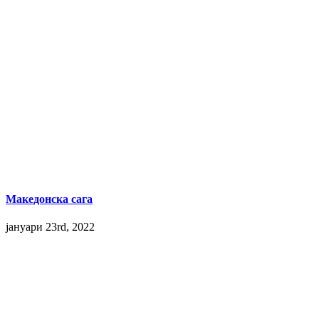
Македонска сага
јануари 23rd, 2022