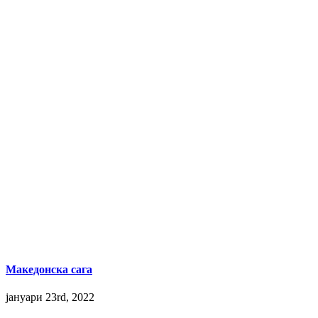
Македонска сага
јануари 23rd, 2022