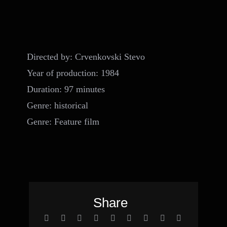
Directed by: Crvenkovski Stevo
Year of production: 1984
Duration: 97 minutes
Genre: historical
Genre: Feature film
Share