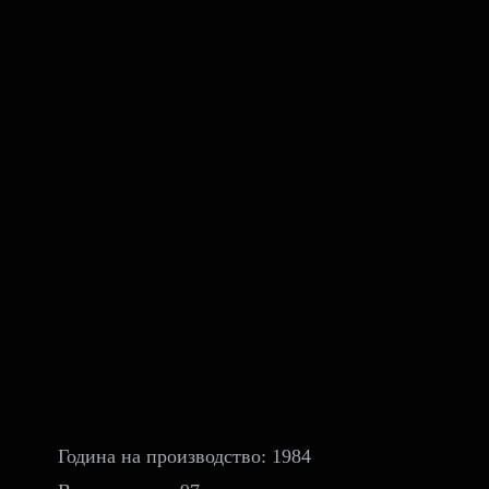
Година на производство: 1984