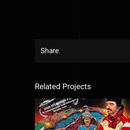
Share
Related Projects