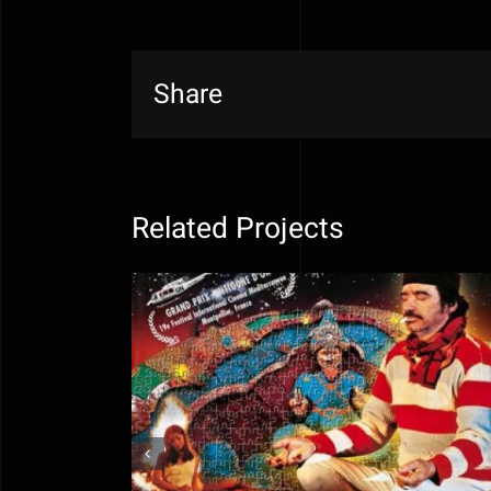
Share
Related Projects