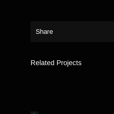
Share
Related Projects