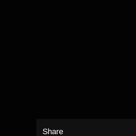
Share