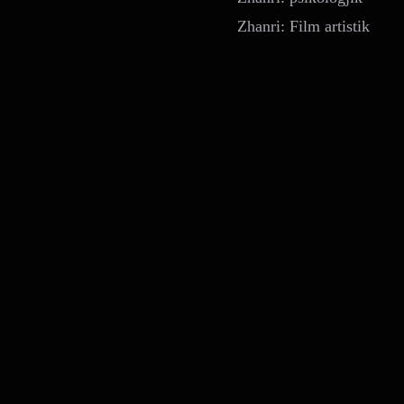
Zhanri: Film artistik