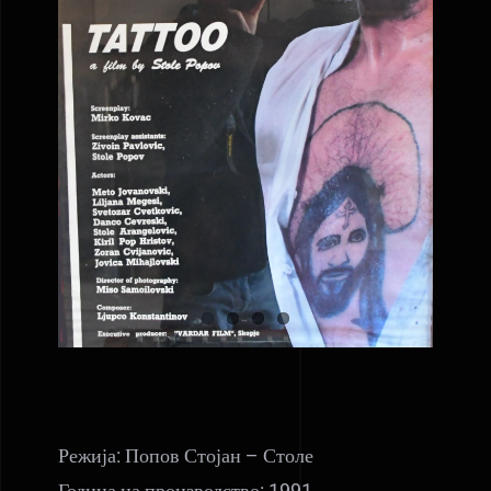
Режија: Попов Стојан – Столе