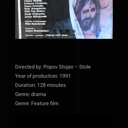
Directed by: Popov Stojan – Stole
Year of production: 1991
Duration: 128 minutes
Genre: drama
Genre: Feature film