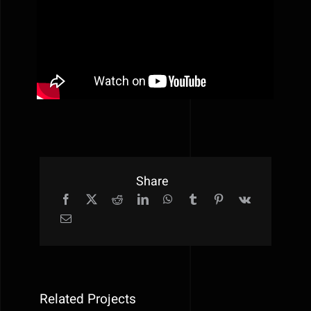
Share
Related Projects