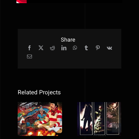
Share
Related Projects