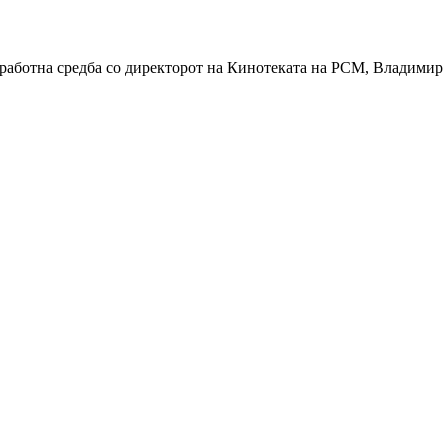
работна средба со директорот на Кинотеката на РСМ, Владимир