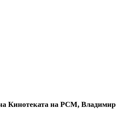
 на Кинотеката на РСМ, Владимир