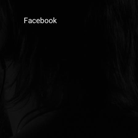
Facebook