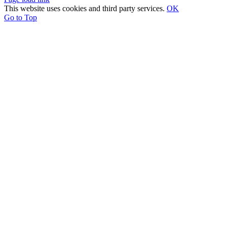
This website uses cookies and third party services.
OK
Go to Top