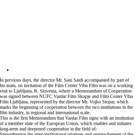
In previous days, the director Mr. Sani Saidi accompanied by part of
his team, on invitation of the Film Center Viba Film was on a working
visit to Ljubljana, R. Slovenia, where a Memorandum of Cooperation
was signed between NUFC Vardar Film Skopje and Film Center Viba
Film Ljubljana, represented by the director Mr. Vojko Stopar, which
marks the beginning of cooperation between the two institutions in the
film industry, in regional and international scale.
This is the first Memorandum that Vardar Film signs with an institution
of a member state of the European Union, which enables and initiates
long-term and deepened cooperation in the field of:
Strengthening the inter-institutional relations and rapprochement of the