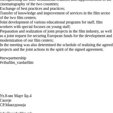
cinematography of the two countries;
Exchange of best practices and practices;
Transfer of knowledge and improvement of services in the film sector
of the two film centers;
Joint development of various educational programs for staff, film
workers with special focuses on young staff;
Preparation and realization of joint projects in the film industry, as well
as a joint request for securing European funds for the development and
modernization of our film centers;
In the meeting was also determined the schedule of realizing the agreed
projects and the joint actions in the spirit of the signed agreement.
#newpartnership
#vibafilm_vardarfilm
Ул.8-ми Март Бр.4
Скопје
СР.Македонија